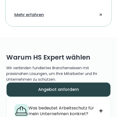
Mehr erfahren
Warum HS Expert wählen
Wir verbinden fundiertes Branchenwissen mit
praxisnahen Lösungen, um Ihre Mitarbeiter und Ihr
Unternehmen zu schützen.
Angebot anfordern
Was bedeutet Arbeitsschutz für
mein Unternehmen konkret?