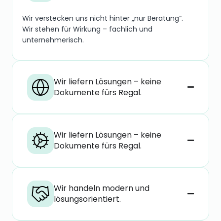
Wir verstecken uns nicht hinter „nur Beratung“.
Wir stehen für Wirkung – fachlich und
unternehmerisch.
Wir liefern Lösungen – keine
Dokumente fürs Regal.
Wir liefern Lösungen – keine
Dokumente fürs Regal.
Wir handeln modern und
lösungsorientiert.