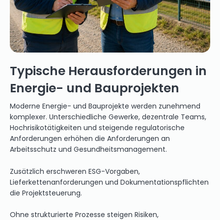
Typische Herausforderungen in
Energie- und Bauprojekten
Moderne Energie- und Bauprojekte werden zunehmend
komplexer. Unterschiedliche Gewerke, dezentrale Teams,
Hochrisikotätigkeiten und steigende regulatorische
Anforderungen erhöhen die Anforderungen an
Arbeitsschutz und Gesundheitsmanagement.
Zusätzlich erschweren ESG-Vorgaben,
Lieferkettenanforderungen und Dokumentationspflichten
die Projektsteuerung.
Ohne strukturierte Prozesse steigen Risiken,