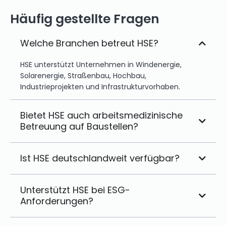
Häufig gestellte Fragen
Welche Branchen betreut HSE?
HSE unterstützt Unternehmen in Windenergie,
Solarenergie, Straßenbau, Hochbau,
Industrieprojekten und Infrastrukturvorhaben.
Bietet HSE auch arbeitsmedizinische
Betreuung auf Baustellen?
Ist HSE deutschlandweit verfügbar?
Unterstützt HSE bei ESG-
Anforderungen?