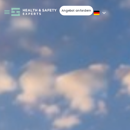
Angebot anfordern