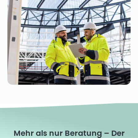
Mehr als nur Beratung – Der