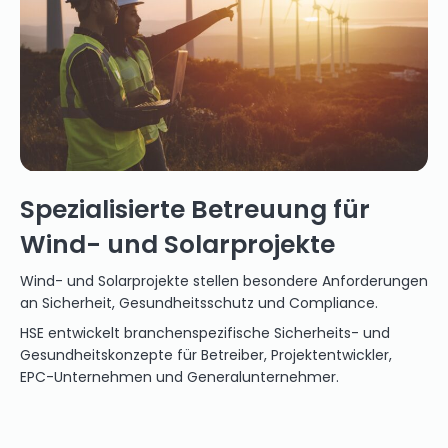
Spezialisierte Betreuung für
Wind- und Solarprojekte
Wind- und Solarprojekte stellen besondere Anforderungen
an Sicherheit, Gesundheitsschutz und Compliance.
HSE entwickelt branchenspezifische Sicherheits- und
Gesundheitskonzepte für Betreiber, Projektentwickler,
EPC-Unternehmen und Generalunternehmer.