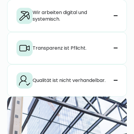
Wir arbeiten digital und
systemisch.
Transparenz ist Pflicht.
Qualität ist nicht verhandelbar.