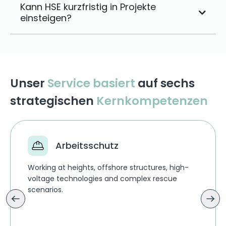
Kann HSE kurzfristig in Projekte
einsteigen?
Unser
Service basiert
auf sechs
strategischen
Kernkompetenzen
Arbeitsschutz
Working at heights, offshore structures, high-
voltage technologies and complex rescue
scenarios.