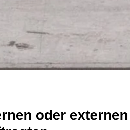
ternen oder externen