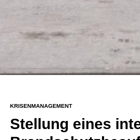
KRISENMANAGEMENT
Stellung eines in