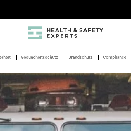
erheit
Gesundheitsschutz
Brandschutz
Compliance