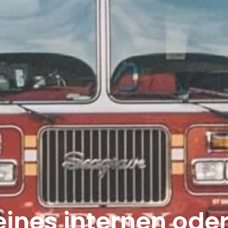
eines internen ode