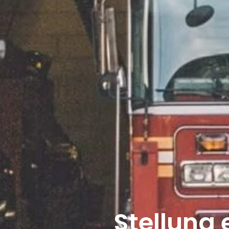
Stellung 