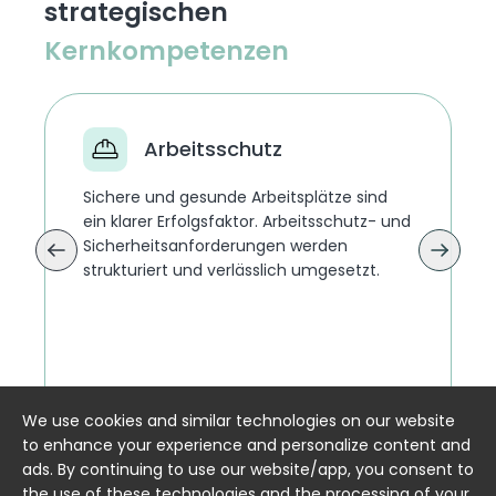
strategischen
Kernkompetenzen
Arbeitsschutz
Sichere und gesunde Arbeitsplätze sind
ein klarer Erfolgsfaktor. Arbeitsschutz- und
Sicherheitsanforderungen werden
strukturiert und verlässlich umgesetzt.
We use cookies and similar technologies on our website
to enhance your experience and personalize content and
ads. By continuing to use our website/app, you consent to
the use of these technologies and the processing of your