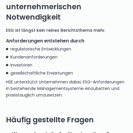
unternehmerischen
Notwendigkeit
ESG ist längst kein reines Berichtsthema mehr.
Anforderungen entstehen durch
regulatorische Entwicklungen
Kundenanforderungen
Investoren
gesellschaftliche Erwartungen
HSE unterstützt Unternehmen dabei, ESG-Anforderungen
in bestehende Managementsysteme einzubetten und
praxistauglich umzusetzen.
Häufig gestellte Fragen