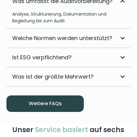
Was umfasst die Auditvorbereitung?
Analyse, Strukturierung, Dokumentation und
Begleitung bis zum Audit.
Welche Normen werden unterstützt?
Ist ESG verpflichtend?
Was ist der größte Mehrwert?
Weitere FAQs
Unser
Service basiert
auf sechs