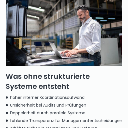
Was ohne strukturierte
Systeme entsteht
hoher interner Koordinationsaufwand
Unsicherheit bei Audits und Prüfungen
Doppelarbeit durch parallele Systeme
fehlende Transparenz für Managemententscheidungen