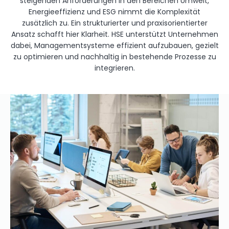
steigenden Anforderungen in den Bereichen Umwelt,
Energieeffizienz und ESG nimmt die Komplexität
zusätzlich zu. Ein strukturierter und praxisorientierter
Ansatz schafft hier Klarheit. HSE unterstützt Unternehmen
dabei, Managementsysteme effizient aufzubauen, gezielt
zu optimieren und nachhaltig in bestehende Prozesse zu
integrieren.