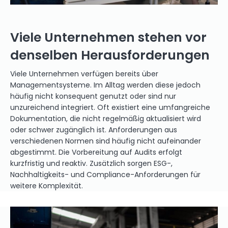
Viele Unternehmen stehen vor
denselben Herausforderungen
Viele Unternehmen verfügen bereits über
Managementsysteme. Im Alltag werden diese jedoch
häufig nicht konsequent genutzt oder sind nur
unzureichend integriert. Oft existiert eine umfangreiche
Dokumentation, die nicht regelmäßig aktualisiert wird
oder schwer zugänglich ist. Anforderungen aus
verschiedenen Normen sind häufig nicht aufeinander
abgestimmt. Die Vorbereitung auf Audits erfolgt
kurzfristig und reaktiv. Zusätzlich sorgen ESG-,
Nachhaltigkeits- und Compliance-Anforderungen für
weitere Komplexität.