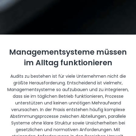
Managementsysteme müssen
im Alltag funktionieren
Audits zu bestehen ist für viele Unternehmen nicht die
größte Herausforderung. Entscheidend ist vielmehr,
Managementsysteme so aufzubauen und zu integrieren,
dass sie im täglichen Betrieb funktionieren, Prozesse
unterstützen und keinen unnötigen Mehraufwand
verursachen. In der Praxis entstehen häufig komplexe
Abstimmungsprozesse zwischen Abteilungen, parallele
Systeme ohne klare Struktur sowie Unsicherheiten bei
gesetzlichen und normativen Anforderungen. Mit