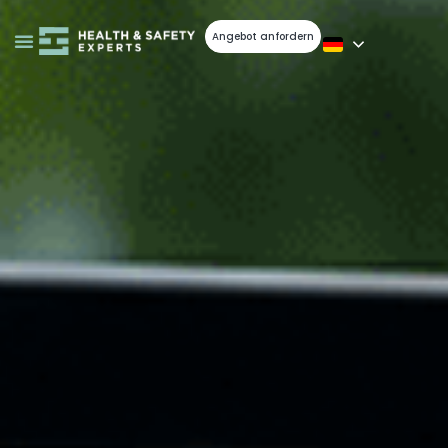
Angebot anfordern