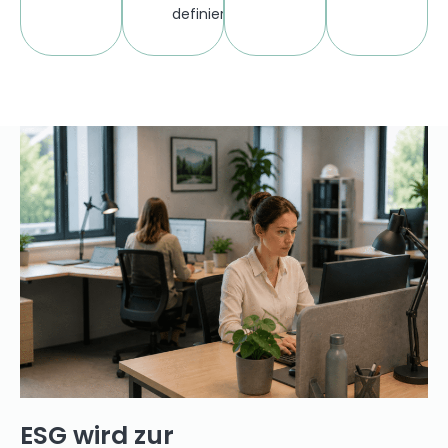
definieren
ESG wird zur