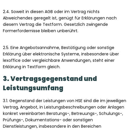
2.4. Soweit in diesen AGB oder im Vertrag nichts
Abweichendes geregelt ist, genügt für Erklärungen nach
diesem Vertrag die Textform. Gesetzlich zwingende
Formerfordernisse bleiben unberührt.
2.5. Eine Angebotsannahme, Bestätigung oder sonstige
Erklärung über elektronische Systeme, insbesondere über
lexoffice oder vergleichbare Anwendungen, steht einer
Erklärung in Textform gleich.
3. Vertragsgegenstand und
Leistungsumfang
3.1. Gegenstand der Leistungen von HSE sind die im jeweiligen
Vertrag, Angebot, in Leistungsbeschreibungen oder Anlagen
konkret vereinbarten Beratungs-, Betreuungs-, Schulungs-,
Prüfungs-, Dokumentations- oder sonstigen
Dienstleistungen, insbesondere in den Bereichen