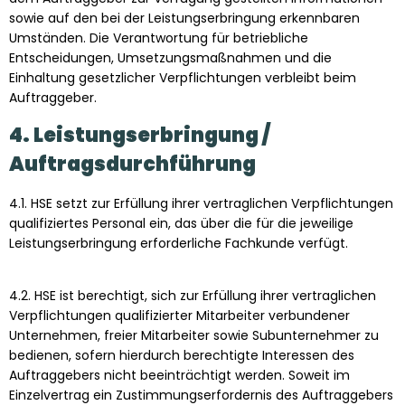
sowie auf den bei der Leistungserbringung erkennbaren
Umständen. Die Verantwortung für betriebliche
Entscheidungen, Umsetzungsmaßnahmen und die
Einhaltung gesetzlicher Verpflichtungen verbleibt beim
Auftraggeber.
4. Leistungserbringung /
Auftragsdurchführung
4.1. HSE setzt zur Erfüllung ihrer vertraglichen Verpflichtungen
qualifiziertes Personal ein, das über die für die jeweilige
Leistungserbringung erforderliche Fachkunde verfügt.
4.2. HSE ist berechtigt, sich zur Erfüllung ihrer vertraglichen
Verpflichtungen qualifizierter Mitarbeiter verbundener
Unternehmen, freier Mitarbeiter sowie Subunternehmer zu
bedienen, sofern hierdurch berechtigte Interessen des
Auftraggebers nicht beeinträchtigt werden. Soweit im
Einzelvertrag ein Zustimmungserfordernis des Auftraggebers