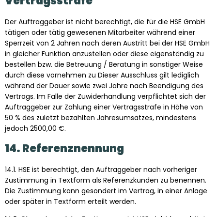
Vertragsstrafe
Der Auftraggeber ist nicht berechtigt, die für die HSE GmbH
tätigen oder tätig gewesenen Mitarbeiter während einer
Sperrzeit von 2 Jahren nach deren Austritt bei der HSE GmbH
in gleicher Funktion anzustellen oder diese eigenständig zu
bestellen bzw. die Betreuung / Beratung in sonstiger Weise
durch diese vornehmen zu Dieser Ausschluss gilt lediglich
während der Dauer sowie zwei Jahre nach Beendigung des
Vertrags. Im Falle der Zuwiderhandlung verpflichtet sich der
Auftraggeber zur Zahlung einer Vertragsstrafe in Höhe von
50 % des zuletzt bezahlten Jahresumsatzes, mindestens
jedoch 2500,00 €.
14. Referenznennung
14.1. HSE ist berechtigt, den Auftraggeber nach vorheriger
Zustimmung in Textform als Referenzkunden zu benennen.
Die Zustimmung kann gesondert im Vertrag, in einer Anlage
oder später in Textform erteilt werden.