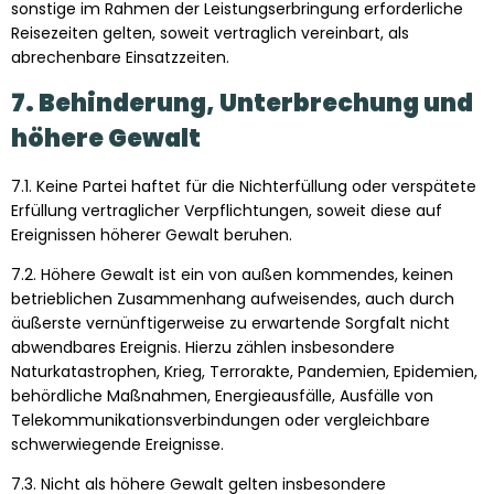
sonstige im Rahmen der Leistungserbringung erforderliche
Reisezeiten gelten, soweit vertraglich vereinbart, als
abrechenbare Einsatzzeiten.
7. Behinderung, Unterbrechung und
höhere Gewalt
7.1. Keine Partei haftet für die Nichterfüllung oder verspätete
Erfüllung vertraglicher Verpflichtungen, soweit diese auf
Ereignissen höherer Gewalt beruhen.
7.2. Höhere Gewalt ist ein von außen kommendes, keinen
betrieblichen Zusammenhang aufweisendes, auch durch
äußerste vernünftigerweise zu erwartende Sorgfalt nicht
abwendbares Ereignis. Hierzu zählen insbesondere
Naturkatastrophen, Krieg, Terrorakte, Pandemien, Epidemien,
behördliche Maßnahmen, Energieausfälle, Ausfälle von
Telekommunikationsverbindungen oder vergleichbare
schwerwiegende Ereignisse.
7.3. Nicht als höhere Gewalt gelten insbesondere