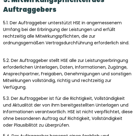
Auftraggebers
5.1. Der Auftraggeber unterstützt HSE in angemessenem
Umfang bei der Erbringung der Leistungen und erfüllt
rechtzeitig alle Mitwirkungspflichten, die zur
ordnungsgemäßen Vertragsdurchführung erforderlich sind.
5.2. Der Auftraggeber stellt HSE alle zur Leistungserbringung
erforderlichen Unterlagen, Daten, Informationen, Zugänge,
Ansprechpartner, Freigaben, Genehmigungen und sonstigen
Mitwirkungen vollständig, richtig und rechtzeitig zur
Verfügung.
5.3. Der Auftraggeber ist für die Richtigkeit, Vollständigkeit
und Aktualität der von ihm bereitgestellten Unterlagen und
Informationen verantwortlich. HSE ist nicht verpflichtet, diese
ohne besonderen Auftrag auf Richtigkeit, Vollständigkeit
oder Plausibilität zu überprüfen.
5.4. Der Auftraggeber benennt einen fachlich und