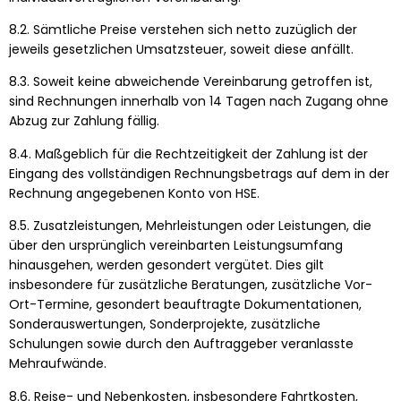
8.2. Sämtliche Preise verstehen sich netto zuzüglich der
jeweils gesetzlichen Umsatzsteuer, soweit diese anfällt.
8.3. Soweit keine abweichende Vereinbarung getroffen ist,
sind Rechnungen innerhalb von 14 Tagen nach Zugang ohne
Abzug zur Zahlung fällig.
8.4. Maßgeblich für die Rechtzeitigkeit der Zahlung ist der
Eingang des vollständigen Rechnungsbetrags auf dem in der
Rechnung angegebenen Konto von HSE.
8.5. Zusatzleistungen, Mehrleistungen oder Leistungen, die
über den ursprünglich vereinbarten Leistungsumfang
hinausgehen, werden gesondert vergütet. Dies gilt
insbesondere für zusätzliche Beratungen, zusätzliche Vor-
Ort-Termine, gesondert beauftragte Dokumentationen,
Sonderauswertungen, Sonderprojekte, zusätzliche
Schulungen sowie durch den Auftraggeber veranlasste
Mehraufwände.
8.6. Reise- und Nebenkosten, insbesondere Fahrtkosten,