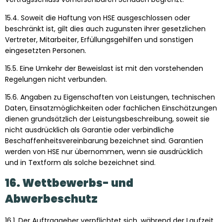
15.4. Soweit die Haftung von HSE ausgeschlossen oder
beschränkt ist, gilt dies auch zugunsten ihrer gesetzlichen
Vertreter, Mitarbeiter, Erfüllungsgehilfen und sonstigen
eingesetzten Personen.
15.5. Eine Umkehr der Beweislast ist mit den vorstehenden
Regelungen nicht verbunden.
15.6. Angaben zu Eigenschaften von Leistungen, technischen
Daten, Einsatzmöglichkeiten oder fachlichen Einschätzungen
dienen grundsätzlich der Leistungsbeschreibung, soweit sie
nicht ausdrücklich als Garantie oder verbindliche
Beschaffenheitsvereinbarung bezeichnet sind. Garantien
werden von HSE nur übernommen, wenn sie ausdrücklich
und in Textform als solche bezeichnet sind.
16. Wettbewerbs- und
Abwerbeschutz
16.1. Der Auftraggeber verpflichtet sich, während der Laufzeit