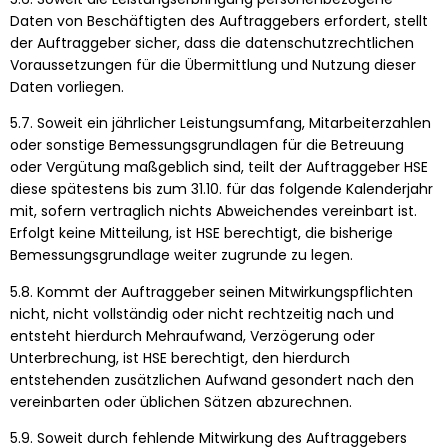
Daten von Beschäftigten des Auftraggebers erfordert, stellt
der Auftraggeber sicher, dass die datenschutzrechtlichen
Voraussetzungen für die Übermittlung und Nutzung dieser
Daten vorliegen.
5.7. Soweit ein jährlicher Leistungsumfang, Mitarbeiterzahlen
oder sonstige Bemessungsgrundlagen für die Betreuung
oder Vergütung maßgeblich sind, teilt der Auftraggeber HSE
diese spätestens bis zum 31.10. für das folgende Kalenderjahr
mit, sofern vertraglich nichts Abweichendes vereinbart ist.
Erfolgt keine Mitteilung, ist HSE berechtigt, die bisherige
Bemessungsgrundlage weiter zugrunde zu legen.
5.8. Kommt der Auftraggeber seinen Mitwirkungspflichten
nicht, nicht vollständig oder nicht rechtzeitig nach und
entsteht hierdurch Mehraufwand, Verzögerung oder
Unterbrechung, ist HSE berechtigt, den hierdurch
entstehenden zusätzlichen Aufwand gesondert nach den
vereinbarten oder üblichen Sätzen abzurechnen.
5.9. Soweit durch fehlende Mitwirkung des Auftraggebers