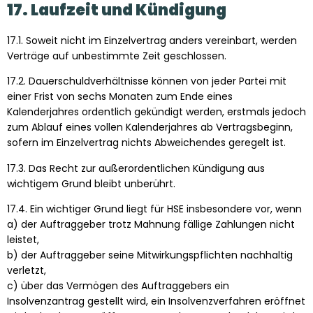
17. Laufzeit und Kündigung
17.1. Soweit nicht im Einzelvertrag anders vereinbart, werden
Verträge auf unbestimmte Zeit geschlossen.
17.2. Dauerschuldverhältnisse können von jeder Partei mit
einer Frist von sechs Monaten zum Ende eines
Kalenderjahres ordentlich gekündigt werden, erstmals jedoch
zum Ablauf eines vollen Kalenderjahres ab Vertragsbeginn,
sofern im Einzelvertrag nichts Abweichendes geregelt ist.
17.3. Das Recht zur außerordentlichen Kündigung aus
wichtigem Grund bleibt unberührt.
17.4. Ein wichtiger Grund liegt für HSE insbesondere vor, wenn
a) der Auftraggeber trotz Mahnung fällige Zahlungen nicht
leistet,
b) der Auftraggeber seine Mitwirkungspflichten nachhaltig
verletzt,
c) über das Vermögen des Auftraggebers ein
Insolvenzantrag gestellt wird, ein Insolvenzverfahren eröffnet