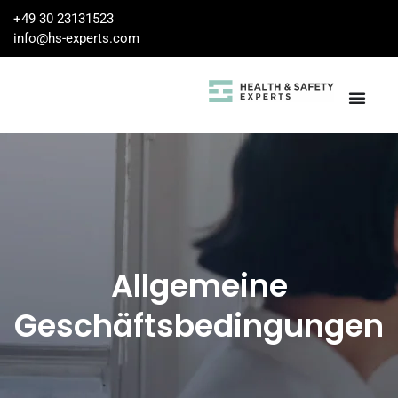
+49 30 23131523
info@hs-experts.com
Allgemeine
Geschäftsbedingungen