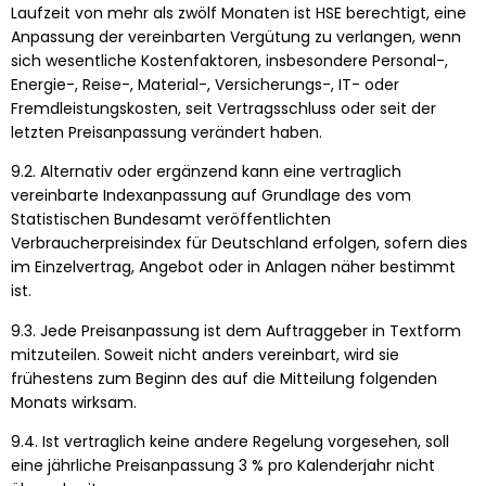
Laufzeit von mehr als zwölf Monaten ist HSE berechtigt, eine
Anpassung der vereinbarten Vergütung zu verlangen, wenn
sich wesentliche Kostenfaktoren, insbesondere Personal-,
Energie-, Reise-, Material-, Versicherungs-, IT- oder
Fremdleistungskosten, seit Vertragsschluss oder seit der
letzten Preisanpassung verändert haben.
9.2. Alternativ oder ergänzend kann eine vertraglich
vereinbarte Indexanpassung auf Grundlage des vom
Statistischen Bundesamt veröffentlichten
Verbraucherpreisindex für Deutschland erfolgen, sofern dies
im Einzelvertrag, Angebot oder in Anlagen näher bestimmt
ist.
9.3. Jede Preisanpassung ist dem Auftraggeber in Textform
mitzuteilen. Soweit nicht anders vereinbart, wird sie
frühestens zum Beginn des auf die Mitteilung folgenden
Monats wirksam.
9.4. Ist vertraglich keine andere Regelung vorgesehen, soll
eine jährliche Preisanpassung 3 % pro Kalenderjahr nicht