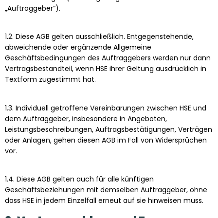
„Auftraggeber“).
1.2. Diese AGB gelten ausschließlich. Entgegenstehende,
abweichende oder ergänzende Allgemeine
Geschäftsbedingungen des Auftraggebers werden nur dann
Vertragsbestandteil, wenn HSE ihrer Geltung ausdrücklich in
Textform zugestimmt hat.
1.3. Individuell getroffene Vereinbarungen zwischen HSE und
dem Auftraggeber, insbesondere in Angeboten,
Leistungsbeschreibungen, Auftragsbestätigungen, Verträgen
oder Anlagen, gehen diesen AGB im Fall von Widersprüchen
vor.
1.4. Diese AGB gelten auch für alle künftigen
Geschäftsbeziehungen mit demselben Auftraggeber, ohne
dass HSE in jedem Einzelfall erneut auf sie hinweisen muss.