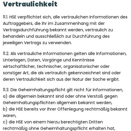
Vertraulichkeit
11.1. HSE verpflichtet sich, alle vertraulichen Informationen des
Auftraggebers, die ihr im Zusammenhang mit der
Vertragsdurchführung bekannt werden, vertraulich zu
behandeln und ausschließlich zur Durchführung des
jeweiligen Vertrags zu verwenden.
11.2. Als vertrauliche Informationen gelten alle Informationen,
Unterlagen, Daten, Vorgänge und Kenntnisse
wirtschaftlicher, technischer, organisatorischer oder
sonstiger Art, die als vertraulich gekennzeichnet sind oder
deren Vertraulichkeit sich aus der Natur der Sache ergibt.
11.3. Die Geheimhaltungspflicht gilt nicht für Informationen,
a) die allgemein bekannt sind oder ohne Verstoß gegen
Geheimhaltungspflichten allgemein bekannt werden,
b) die HSE bereits vor ihrer Offenlegung rechtmäßig bekannt
waren,
c) die HSE von einem hierzu berechtigten Dritten
rechtmäßig ohne Geheimhaltungspflicht erhalten hat,