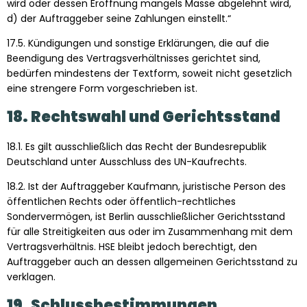
wird oder dessen Eröffnung mangels Masse abgelehnt wird,
d) der Auftraggeber seine Zahlungen einstellt.“
17.5. Kündigungen und sonstige Erklärungen, die auf die
Beendigung des Vertragsverhältnisses gerichtet sind,
bedürfen mindestens der Textform, soweit nicht gesetzlich
eine strengere Form vorgeschrieben ist.
18. Rechtswahl und Gerichtsstand
18.1. Es gilt ausschließlich das Recht der Bundesrepublik
Deutschland unter Ausschluss des UN-Kaufrechts.
18.2. Ist der Auftraggeber Kaufmann, juristische Person des
öffentlichen Rechts oder öffentlich-rechtliches
Sondervermögen, ist Berlin ausschließlicher Gerichtsstand
für alle Streitigkeiten aus oder im Zusammenhang mit dem
Vertragsverhältnis. HSE bleibt jedoch berechtigt, den
Auftraggeber auch an dessen allgemeinen Gerichtsstand zu
verklagen.
19. Schlussbestimmungen