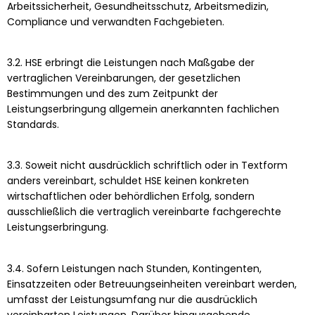
Arbeitssicherheit, Gesundheitsschutz, Arbeitsmedizin,
Compliance und verwandten Fachgebieten.
3.2. HSE erbringt die Leistungen nach Maßgabe der
vertraglichen Vereinbarungen, der gesetzlichen
Bestimmungen und des zum Zeitpunkt der
Leistungserbringung allgemein anerkannten fachlichen
Standards.
3.3. Soweit nicht ausdrücklich schriftlich oder in Textform
anders vereinbart, schuldet HSE keinen konkreten
wirtschaftlichen oder behördlichen Erfolg, sondern
ausschließlich die vertraglich vereinbarte fachgerechte
Leistungserbringung.
3.4. Sofern Leistungen nach Stunden, Kontingenten,
Einsatzzeiten oder Betreuungseinheiten vereinbart werden,
umfasst der Leistungsumfang nur die ausdrücklich
vereinbarten Leistungen. Darüber hinausgehende