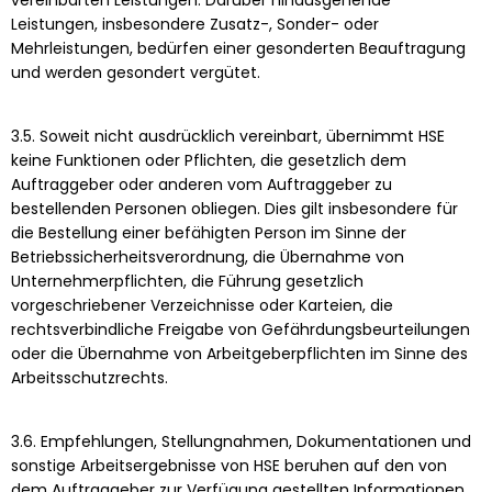
Leistungen, insbesondere Zusatz-, Sonder- oder
Mehrleistungen, bedürfen einer gesonderten Beauftragung
und werden gesondert vergütet.
3.5. Soweit nicht ausdrücklich vereinbart, übernimmt HSE
keine Funktionen oder Pflichten, die gesetzlich dem
Auftraggeber oder anderen vom Auftraggeber zu
bestellenden Personen obliegen. Dies gilt insbesondere für
die Bestellung einer befähigten Person im Sinne der
Betriebssicherheitsverordnung, die Übernahme von
Unternehmerpflichten, die Führung gesetzlich
vorgeschriebener Verzeichnisse oder Karteien, die
rechtsverbindliche Freigabe von Gefährdungsbeurteilungen
oder die Übernahme von Arbeitgeberpflichten im Sinne des
Arbeitsschutzrechts.
3.6. Empfehlungen, Stellungnahmen, Dokumentationen und
sonstige Arbeitsergebnisse von HSE beruhen auf den von
dem Auftraggeber zur Verfügung gestellten Informationen