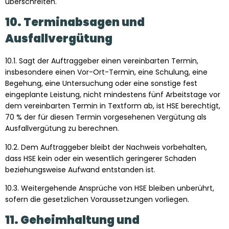
überschreiten.
10. Terminabsagen und
Ausfallvergütung
10.1. Sagt der Auftraggeber einen vereinbarten Termin,
insbesondere einen Vor-Ort-Termin, eine Schulung, eine
Begehung, eine Untersuchung oder eine sonstige fest
eingeplante Leistung, nicht mindestens fünf Arbeitstage vor
dem vereinbarten Termin in Textform ab, ist HSE berechtigt,
70 % der für diesen Termin vorgesehenen Vergütung als
Ausfallvergütung zu berechnen.
10.2. Dem Auftraggeber bleibt der Nachweis vorbehalten,
dass HSE kein oder ein wesentlich geringerer Schaden
beziehungsweise Aufwand entstanden ist.
10.3. Weitergehende Ansprüche von HSE bleiben unberührt,
sofern die gesetzlichen Voraussetzungen vorliegen.
11. Geheimhaltung und