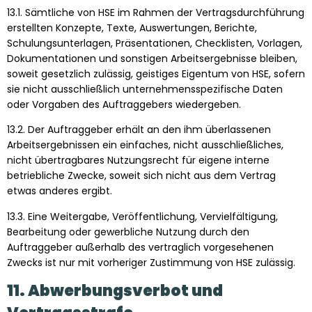
13.1. Sämtliche von HSE im Rahmen der Vertragsdurchführung
erstellten Konzepte, Texte, Auswertungen, Berichte,
Schulungsunterlagen, Präsentationen, Checklisten, Vorlagen,
Dokumentationen und sonstigen Arbeitsergebnisse bleiben,
soweit gesetzlich zulässig, geistiges Eigentum von HSE, sofern
sie nicht ausschließlich unternehmensspezifische Daten
oder Vorgaben des Auftraggebers wiedergeben.
13.2. Der Auftraggeber erhält an den ihm überlassenen
Arbeitsergebnissen ein einfaches, nicht ausschließliches,
nicht übertragbares Nutzungsrecht für eigene interne
betriebliche Zwecke, soweit sich nicht aus dem Vertrag
etwas anderes ergibt.
13.3. Eine Weitergabe, Veröffentlichung, Vervielfältigung,
Bearbeitung oder gewerbliche Nutzung durch den
Auftraggeber außerhalb des vertraglich vorgesehenen
Zwecks ist nur mit vorheriger Zustimmung von HSE zulässig.
11. Abwerbungsverbot und