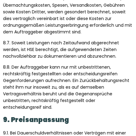
Übernachtungskosten, Spesen, Versandkosten, Gebühren
sowie Kosten Dritter, werden gesondert berechnet, soweit
dies vertraglich vereinbart ist oder diese Kosten zur
ordnungsgemäßen Leistungserbringung erforderlich und mit
dem Auftraggeber abgestimmt sind.
8.7. Soweit Leistungen nach Zeitaufwand abgerechnet
werden, ist HSE berechtigt, die aufgewendeten Zeiten
nachvollziehbar zu dokumentieren und abzurechnen.
8.8. Der Auftraggeber kann nur mit unbestrittenen,
rechtskräftig festgestellten oder entscheidungsreifen
Gegenforderungen aufrechnen. Ein Zurückbehaltungsrecht
steht ihm nur insoweit zu, als es auf demselben
Vertragsverhältnis beruht und die Gegenansprüche
unbestritten, rechtskräftig festgestellt oder
entscheidungsreif sind.
9. Preisanpassung
9.1. Bei Dauerschuldverhältnissen oder Verträgen mit einer