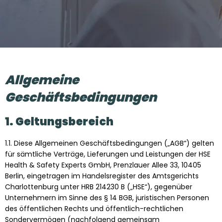
Allgemeine
Geschäftsbedingungen
1. Geltungsbereich
1.1. Diese Allgemeinen Geschäftsbedingungen („AGB“) gelten
für sämtliche Verträge, Lieferungen und Leistungen der HSE
Health & Safety Experts GmbH, Prenzlauer Allee 33, 10405
Berlin, eingetragen im Handelsregister des Amtsgerichts
Charlottenburg unter HRB 214230 B („HSE“), gegenüber
Unternehmern im Sinne des § 14 BGB, juristischen Personen
des öffentlichen Rechts und öffentlich-rechtlichen
Sondervermögen (nachfolgend gemeinsam