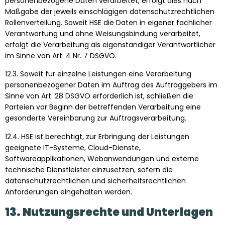
personenbezogene Daten verarbeitet, erfolgt dies nach
Maßgabe der jeweils einschlägigen datenschutzrechtlichen
Rollenverteilung. Soweit HSE die Daten in eigener fachlicher
Verantwortung und ohne Weisungsbindung verarbeitet,
erfolgt die Verarbeitung als eigenständiger Verantwortlicher
im Sinne von Art. 4 Nr. 7 DSGVO.
12.3. Soweit für einzelne Leistungen eine Verarbeitung
personenbezogener Daten im Auftrag des Auftraggebers im
Sinne von Art. 28 DSGVO erforderlich ist, schließen die
Parteien vor Beginn der betreffenden Verarbeitung eine
gesonderte Vereinbarung zur Auftragsverarbeitung.
12.4. HSE ist berechtigt, zur Erbringung der Leistungen
geeignete IT-Systeme, Cloud-Dienste,
Softwareapplikationen, Webanwendungen und externe
technische Dienstleister einzusetzen, sofern die
datenschutzrechtlichen und sicherheitsrechtlichen
Anforderungen eingehalten werden.
13. Nutzungsrechte und Unterlagen