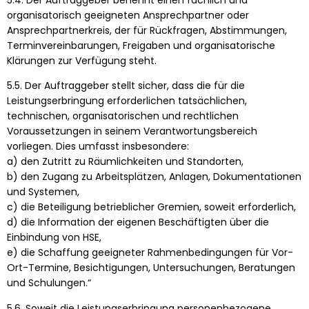
organisatorisch geeigneten Ansprechpartner oder
Ansprechpartnerkreis, der für Rückfragen, Abstimmungen,
Terminvereinbarungen, Freigaben und organisatorische
Klärungen zur Verfügung steht.
5.5. Der Auftraggeber stellt sicher, dass die für die
Leistungserbringung erforderlichen tatsächlichen,
technischen, organisatorischen und rechtlichen
Voraussetzungen in seinem Verantwortungsbereich
vorliegen. Dies umfasst insbesondere:
a) den Zutritt zu Räumlichkeiten und Standorten,
b) den Zugang zu Arbeitsplätzen, Anlagen, Dokumentationen
und Systemen,
c) die Beteiligung betrieblicher Gremien, soweit erforderlich,
d) die Information der eigenen Beschäftigten über die
Einbindung von HSE,
e) die Schaffung geeigneter Rahmenbedingungen für Vor-
Ort-Termine, Besichtigungen, Untersuchungen, Beratungen
und Schulungen.“
5.6. Soweit die Leistungserbringung personenbezogene