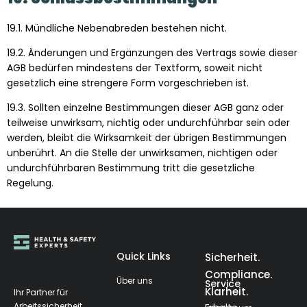
19.1. Mündliche Nebenabreden bestehen nicht.
19.2. Änderungen und Ergänzungen des Vertrags sowie dieser
AGB bedürfen mindestens der Textform, soweit nicht
gesetzlich eine strengere Form vorgeschrieben ist.
19.3. Sollten einzelne Bestimmungen dieser AGB ganz oder
teilweise unwirksam, nichtig oder undurchführbar sein oder
werden, bleibt die Wirksamkeit der übrigen Bestimmungen
unberührt. An die Stelle der unwirksamen, nichtigen oder
undurchführbaren Bestimmung tritt die gesetzliche
Regelung.
Quick Links
Sicherheit.
Compliance.
Über uns
Service
Klarheit.
Ihr Partner für
Arbeitssicherheit