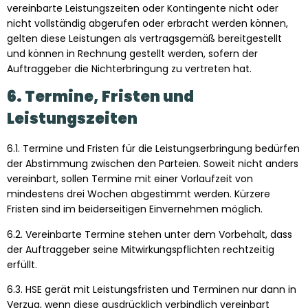
vereinbarte Leistungszeiten oder Kontingente nicht oder
nicht vollständig abgerufen oder erbracht werden können,
gelten diese Leistungen als vertragsgemäß bereitgestellt
und können in Rechnung gestellt werden, sofern der
Auftraggeber die Nichterbringung zu vertreten hat.
6. Termine, Fristen und
Leistungszeiten
6.1. Termine und Fristen für die Leistungserbringung bedürfen
der Abstimmung zwischen den Parteien. Soweit nicht anders
vereinbart, sollen Termine mit einer Vorlaufzeit von
mindestens drei Wochen abgestimmt werden. Kürzere
Fristen sind im beiderseitigen Einvernehmen möglich.
6.2. Vereinbarte Termine stehen unter dem Vorbehalt, dass
der Auftraggeber seine Mitwirkungspflichten rechtzeitig
erfüllt.
6.3. HSE gerät mit Leistungsfristen und Terminen nur dann in
Verzug, wenn diese ausdrücklich verbindlich vereinbart