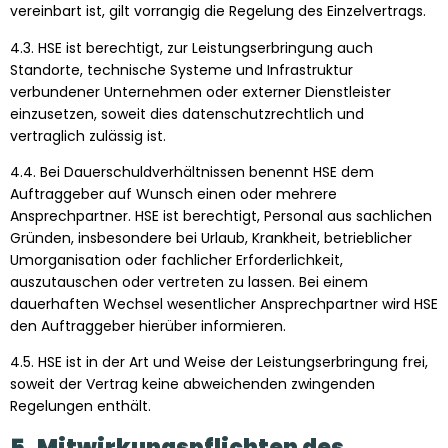
vereinbart ist, gilt vorrangig die Regelung des Einzelvertrags.
4.3. HSE ist berechtigt, zur Leistungserbringung auch
Standorte, technische Systeme und Infrastruktur
verbundener Unternehmen oder externer Dienstleister
einzusetzen, soweit dies datenschutzrechtlich und
vertraglich zulässig ist.
4.4. Bei Dauerschuldverhältnissen benennt HSE dem
Auftraggeber auf Wunsch einen oder mehrere
Ansprechpartner. HSE ist berechtigt, Personal aus sachlichen
Gründen, insbesondere bei Urlaub, Krankheit, betrieblicher
Umorganisation oder fachlicher Erforderlichkeit,
auszutauschen oder vertreten zu lassen. Bei einem
dauerhaften Wechsel wesentlicher Ansprechpartner wird HSE
den Auftraggeber hierüber informieren.
4.5. HSE ist in der Art und Weise der Leistungserbringung frei,
soweit der Vertrag keine abweichenden zwingenden
Regelungen enthält.
5. Mitwirkungspflichten des