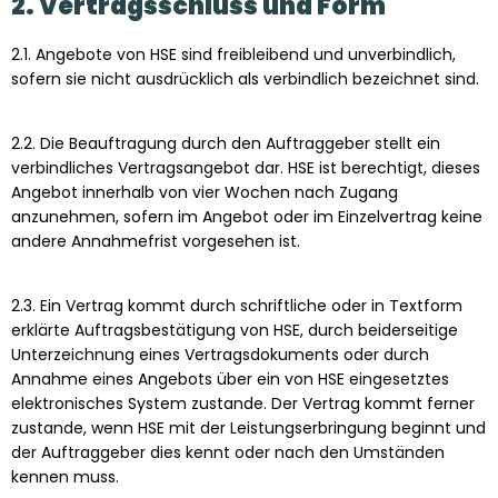
2. Vertragsschluss und Form
2.1. Angebote von HSE sind freibleibend und unverbindlich,
sofern sie nicht ausdrücklich als verbindlich bezeichnet sind.
2.2. Die Beauftragung durch den Auftraggeber stellt ein
verbindliches Vertragsangebot dar. HSE ist berechtigt, dieses
Angebot innerhalb von vier Wochen nach Zugang
anzunehmen, sofern im Angebot oder im Einzelvertrag keine
andere Annahmefrist vorgesehen ist.
2.3. Ein Vertrag kommt durch schriftliche oder in Textform
erklärte Auftragsbestätigung von HSE, durch beiderseitige
Unterzeichnung eines Vertragsdokuments oder durch
Annahme eines Angebots über ein von HSE eingesetztes
elektronisches System zustande. Der Vertrag kommt ferner
zustande, wenn HSE mit der Leistungserbringung beginnt und
der Auftraggeber dies kennt oder nach den Umständen
kennen muss.