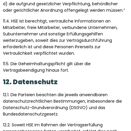
d) die aufgrund gesetzlicher Verpflichtung, behördlicher
oder gerichtlicher Anordnung offengelegt werden müssen.“
11.4. HSE ist berechtigt, vertrauliche Informationen an
Mitarbeiter, freie Mitarbeiter, verbundene Unternehmen,
Subunternehmer und sonstige Erfüllungsgehilfen
weiterzugeben, soweit dies zur Vertragsdurchführung
erforderlich ist und diese Personen ihrerseits zur
Vertraulichkeit verpflichtet wurden.
11.5. Die Geheimhaltungspflicht gilt über die
Vertragsbeendigung hinaus fort.
12. Datenschutz
12.1. Die Parteien beachten die jeweils anwendbaren
datenschutzrechtlichen Bestimmungen, insbesondere die
Datenschutz-Grundverordnung (DSGVO) und das
Bundesdatenschutzgesetz.
12.2. Soweit HSE im Rahmen der Vertragserfüllung