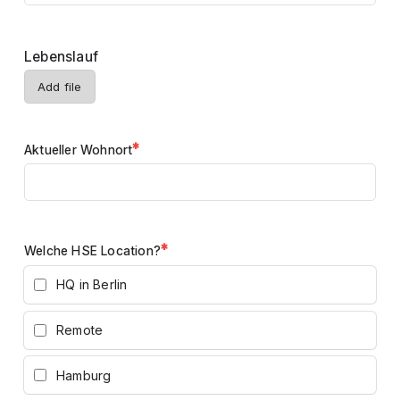
Lebenslauf
Add file
*
Aktueller Wohnort
*
Welche HSE Location?
HQ in Berlin
Remote
Hamburg