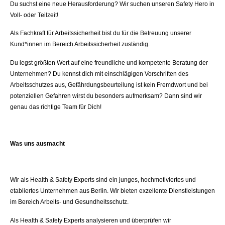
Du suchst eine neue Herausforderung? Wir suchen unseren Safety Hero in
Voll- oder Teilzeit!
Als Fachkraft für Arbeitssicherheit bist du für die Betreuung unserer
Kund*innen im Bereich Arbeitssicherheit zuständig.
Du legst größten Wert auf eine freundliche und kompetente Beratung der
Unternehmen? Du kennst dich mit einschlägigen Vorschriften des
Arbeitsschutzes aus, Gefährdungsbeurteilung ist kein Fremdwort und bei
potenziellen Gefahren wirst du besonders aufmerksam? Dann sind wir
genau das richtige Team für Dich!
Was uns ausmacht
Wir als Health & Safety Experts sind ein junges, hochmotiviertes und
etabliertes Unternehmen aus Berlin. Wir bieten exzellente Dienstleistungen
im Bereich Arbeits- und Gesundheitsschutz.
Als Health & Safety Experts analysieren und überprüfen wir