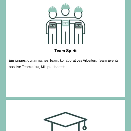
Team Spirit
Ein junges, dynamisches Team, kollaboratives Arbeiten, Team Events,
positive Teamkultur, Mitspracherecht