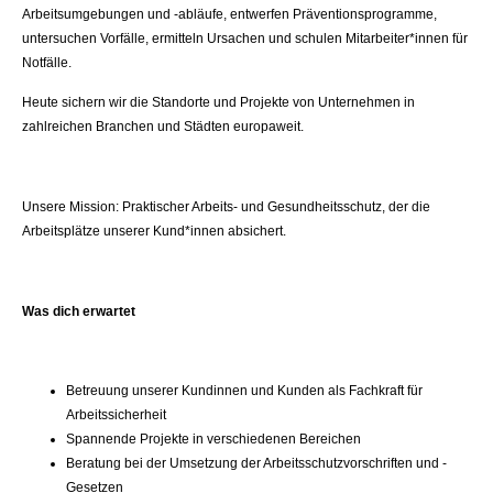
Arbeitsumgebungen und -abläufe, entwerfen Präventionsprogramme,
untersuchen Vorfälle, ermitteln Ursachen und schulen Mitarbeiter*innen für
Notfälle.
Heute sichern wir die Standorte und Projekte von Unternehmen in
zahlreichen Branchen und Städten europaweit.
Unsere Mission: Praktischer Arbeits- und Gesundheitsschutz, der die
Arbeitsplätze unserer Kund*innen absichert.
Was dich erwartet
Betreuung unserer Kundinnen und Kunden als Fachkraft für
Arbeitssicherheit
Spannende Projekte in verschiedenen Bereichen
Beratung bei der Umsetzung der Arbeitsschutzvorschriften und -
Gesetzen