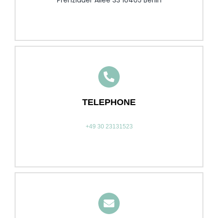
TELEPHONE
+49 30 23131523