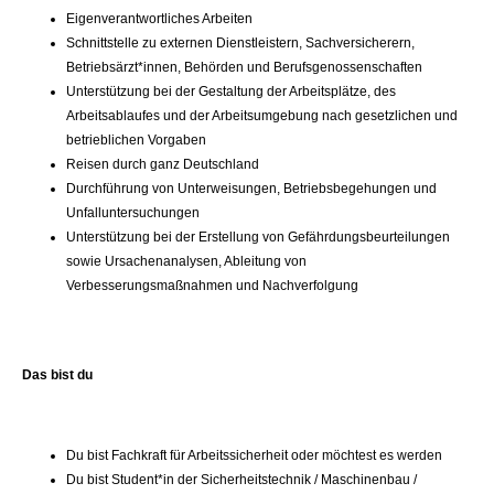
Eigenverantwortliches Arbeiten
Schnittstelle zu externen Dienstleistern, Sachversicherern,
Betriebsärzt*innen, Behörden und Berufsgenossenschaften
Unterstützung bei der Gestaltung der Arbeitsplätze, des
Arbeitsablaufes und der Arbeitsumgebung nach gesetzlichen und
betrieblichen Vorgaben
Reisen durch ganz Deutschland
Durchführung von Unterweisungen, Betriebsbegehungen und
Unfalluntersuchungen
Unterstützung bei der Erstellung von Gefährdungsbeurteilungen
sowie Ursachenanalysen, Ableitung von
Verbesserungsmaßnahmen und Nachverfolgung
Das bist du
Du bist Fachkraft für Arbeitssicherheit oder möchtest es werden
Du bist Student*in der Sicherheitstechnik / Maschinenbau /