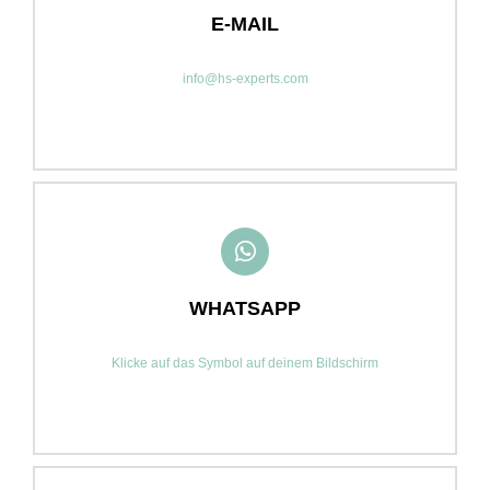
E-MAIL
info@hs-experts.com
WHATSAPP
Klicke auf das Symbol auf deinem Bildschirm