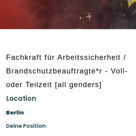
Fachkraft für Arbeitssicherheit /
Brandschutzbeauftragte*r - Voll-
oder Teilzeit [all genders]
Location
Berlin
Deine Position