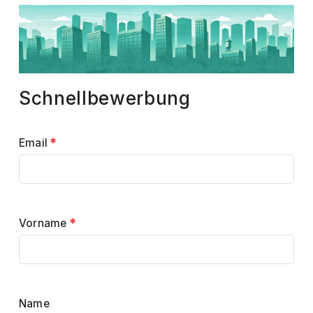
Schnellbewerbung
Email
*
Vorname
*
Name