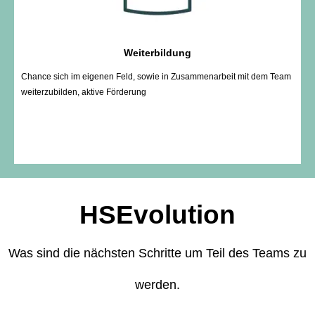
Weiterbildung
Chance sich im eigenen Feld, sowie in Zusammenarbeit mit dem Team
weiterzubilden, aktive Förderung
HSEvolution
Was sind die nächsten Schritte um Teil des Teams zu
werden.