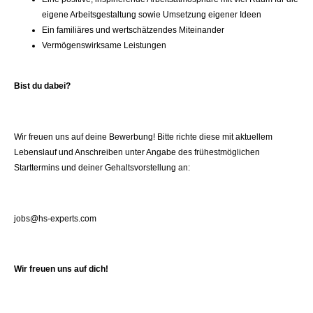
eigene Arbeitsgestaltung sowie Umsetzung eigener Ideen
Ein familiäres und wertschätzendes Miteinander
Vermögenswirksame Leistungen
Bist du dabei?
Wir freuen uns auf deine Bewerbung! Bitte richte diese mit aktuellem
Lebenslauf und Anschreiben unter Angabe des frühestmöglichen
Starttermins und deiner Gehaltsvorstellung an:
jobs@hs-experts.com
Wir freuen uns auf dich!