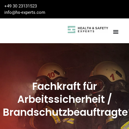
+49 30 23131523
info@hs-experts.com
Fachkraft für
Arbeitssicherheit /
Brandschutzbeauftragte