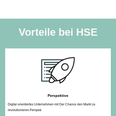
Vorteile bei HSE
Perspektive
Digital orientiertes Unternehmen mit Der Chance den Markt zu
revolutionieren.Perspek