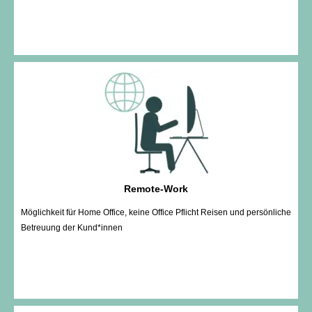
Remote-Work
Möglichkeit für Home Office, keine Office Pflicht Reisen und persönliche
Betreuung der Kund*innen