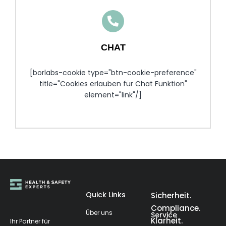
CHAT
[borlabs-cookie type="btn-cookie-preference"
title="Cookies erlauben für Chat Funktion"
element="link"/]
Quick Links
Sicherheit.
Compliance.
Über uns
Service
Klarheit.
Ihr Partner für