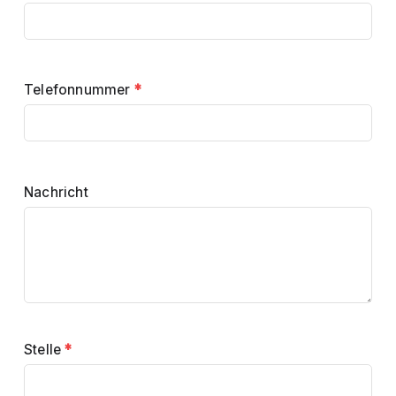
Telefonnummer
*
Nachricht
Stelle
*