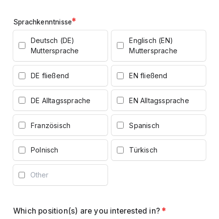
*
Sprachkenntnisse
Deutsch (DE)
Englisch (EN)
Muttersprache
Muttersprache
DE fließend
EN fließend
DE Alltagssprache
EN Alltagssprache
Französisch
Spanisch
Polnisch
Türkisch
Which position(s) are you interested in?
*