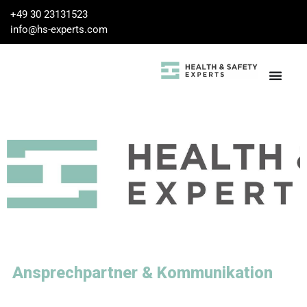
+49 30 23131523
info@hs-experts.com