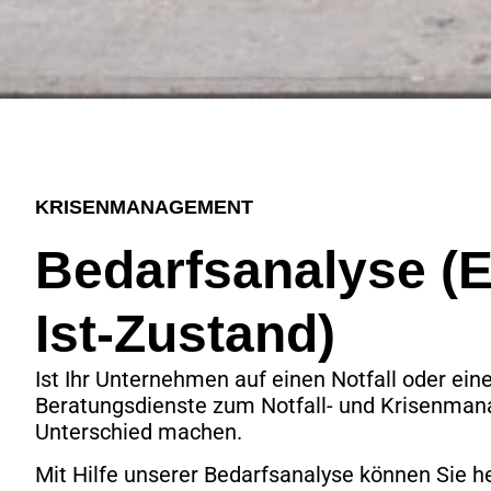
KRISENMANAGEMENT
Bedarfsanalyse (E
Ist-Zustand)
Ist Ihr Unternehmen auf einen Notfall oder eine
Beratungsdienste zum Notfall- und Krisenman
Unterschied machen.
Mit Hilfe unserer Bedarfsanalyse können Sie h