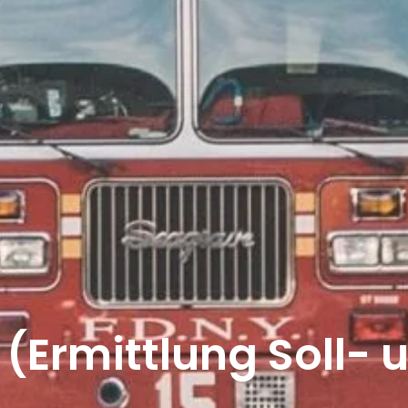
(Ermittlung Soll- 