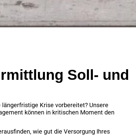
rmittlung Soll- und
 längerfristige Krise vorbereitet? Unsere
agement können in kritischen Moment den
erausfinden, wie gut die Versorgung Ihres