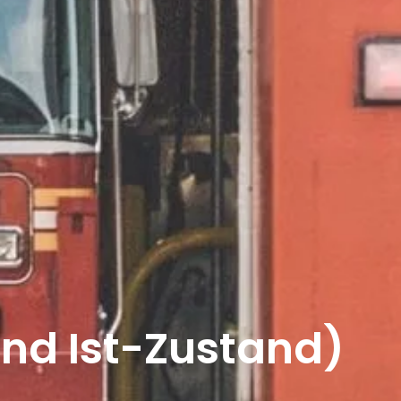
und Ist-Zustand)