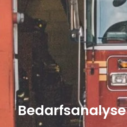
Bedarfsanalyse 