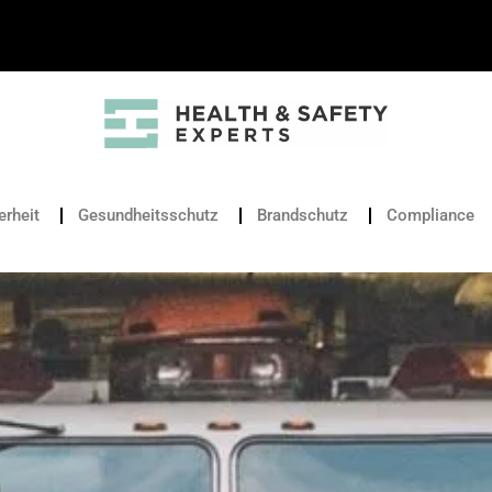
erheit
Gesundheitsschutz
Brandschutz
Compliance