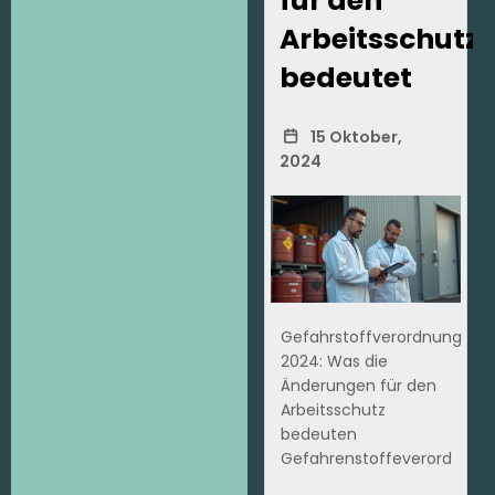
für den
Arbeitsschutz
bedeutet
15 Oktober,
2024
Gefahrstoffverordnung
2024: Was die
Änderungen für den
Arbeitsschutz
bedeuten
Gefahrenstoffeverord