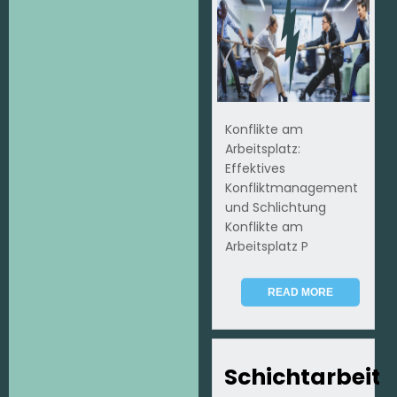
Konflikte am
Arbeitsplatz:
Effektives
Konfliktmanagement
und Schlichtung
Konflikte am
Arbeitsplatz P
READ MORE
Schichtarbeit