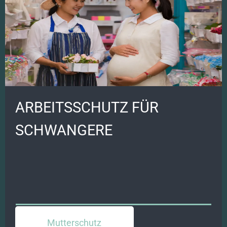
ARBEITSSCHUTZ FÜR
SCHWANGERE
Mutterschutz