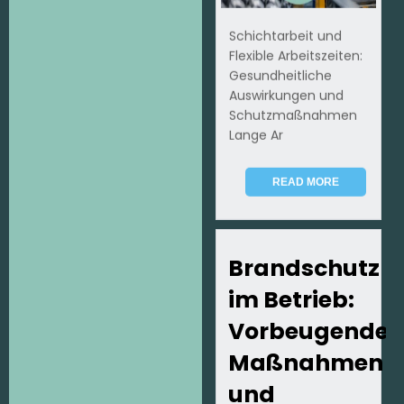
Schichtarbeit und
Flexible Arbeitszeiten:
Gesundheitliche
Auswirkungen und
Schutzmaßnahmen
Lange Ar
READ MORE
Brandschutz
im Betrieb:
Vorbeugende
Maßnahmen
und