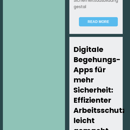
Sicherheitsausbildung
gestal
READ MORE
Digitale
Begehungs-
Apps für
mehr
Sicherheit:
Effizienter
Arbeitsschutz
leicht