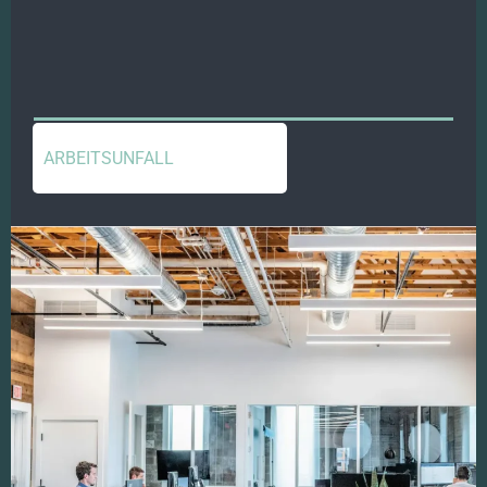
ARBEITSUNFALL