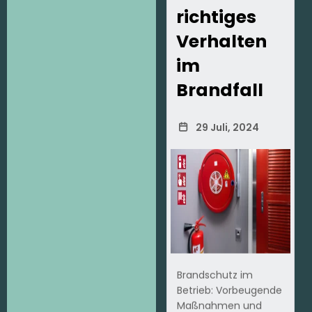
richtiges
Verhalten
im
Brandfall
29 Juli, 2024
Brandschutz im
Betrieb: Vorbeugende
Maßnahmen und