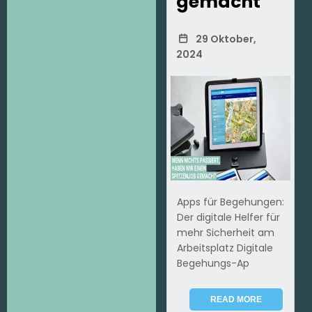
gemacht
29 Oktober,
2024
Apps für Begehungen:
Der digitale Helfer für
mehr Sicherheit am
Arbeitsplatz Digitale
Begehungs-Ap
READ MORE