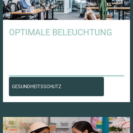
OPTIMALE BELEUCHTUNG
GESUNDHEITSSCHUTZ