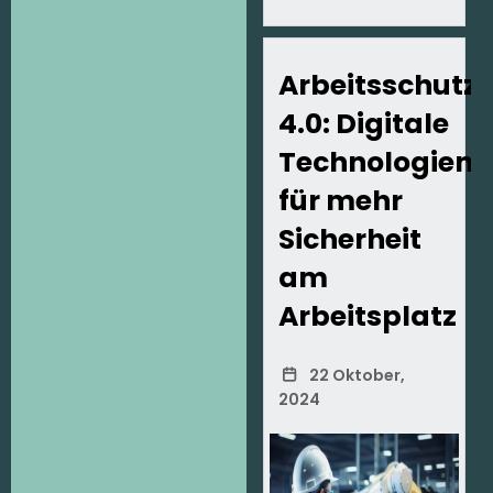
Arbeitsschutz
4.0: Digitale
Technologien
für mehr
Sicherheit
am
Arbeitsplatz
22 Oktober,
2024