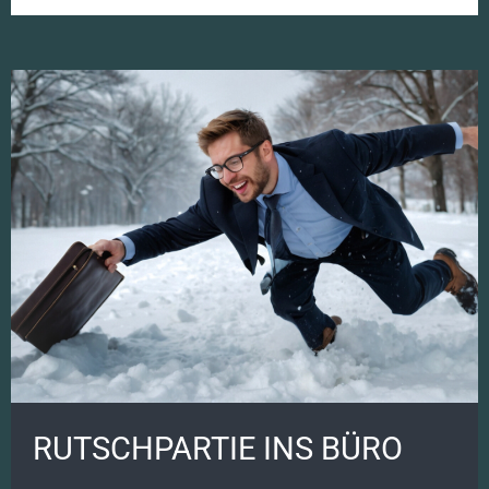
RUTSCHPARTIE INS BÜRO