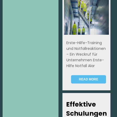
Erste-Hilfe-Training
und Notfallreaktionen
– Ein Weckruf für
Unternehmen Erste-
Hilfe Notfall Alar
READ MORE
Effektive
Schulungen