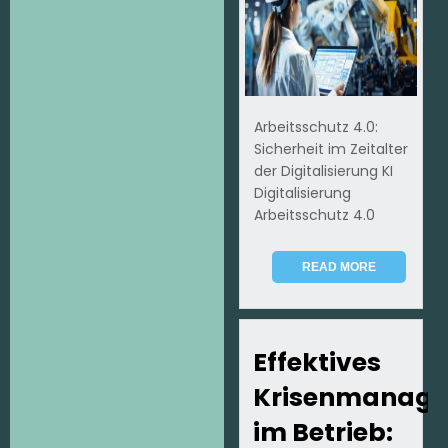
Arbeitsschutz 4.0:
Sicherheit im Zeitalter
der Digitalisierung KI
Digitalisierung
Arbeitsschutz 4.0
READ MORE
Effektives
Krisenmanag
im Betrieb: