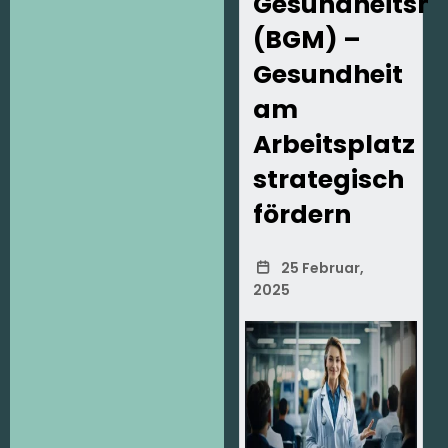
Gesundheits
(BGM) –
Gesundheit
am
Arbeitsplatz
strategisch
fördern
25 Februar,
2025